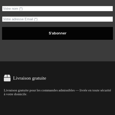
S'abonner
Livraison gratuite
Livraison gratuite pour les commandes admissibles — livrée en toute sécurité
à votre domicile.