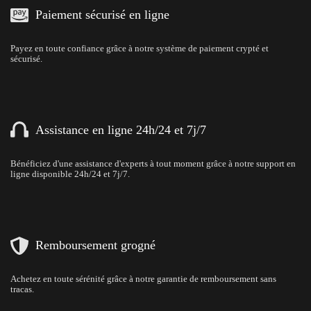
Paiement sécurisé en ligne
Payez en toute confiance grâce à notre système de paiement crypté et
sécurisé.
Assistance en ligne 24h/24 et 7j/7
Bénéficiez d'une assistance d'experts à tout moment grâce à notre support en
ligne disponible 24h/24 et 7j/7.
Remboursement grogné
Achetez en toute sérénité grâce à notre garantie de remboursement sans
tracas.