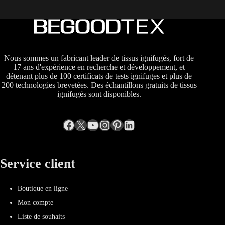
Nous sommes un fabricant leader de tissus ignifugés, fort de
17 ans d'expérience en recherche et développement, et
détenant plus de 100 certificats de tests ignifuges et plus de
200 technologies brevetées. Des échantillons gratuits de tissus
ignifugés sont disponibles.
Facebook
X
YouTube
Instagram
Pinterest
LinkedIn
Service client
Boutique en ligne
Mon compte
Liste de souhaits