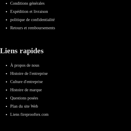
Conditions générales
Expédition et livraison
politique de confidentialité
Retours et remboursements
Liens rapides
À propos de nous
Histoire de l'entreprise
Culture d'entreprise
Histoire de marque
Questions posées
Plan du site Web
Liens fireprooftex.com