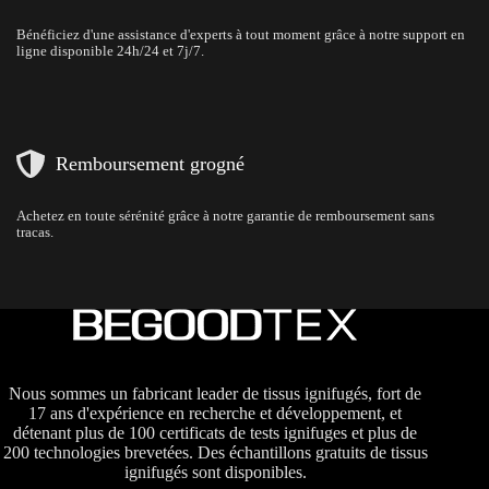
Bénéficiez d'une assistance d'experts à tout moment grâce à notre support en
ligne disponible 24h/24 et 7j/7.
Remboursement grogné
Achetez en toute sérénité grâce à notre garantie de remboursement sans
tracas.
Nous sommes un fabricant leader de tissus ignifugés, fort de
17 ans d'expérience en recherche et développement, et
détenant plus de 100 certificats de tests ignifuges et plus de
200 technologies brevetées. Des échantillons gratuits de tissus
ignifugés sont disponibles.