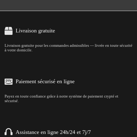
Livraison gratuite
Livraison gratuite pour les commandes admissibles — livrée en toute sécurité
à votre domicile.
Paiement sécurisé en ligne
Payez en toute confiance grâce à notre système de paiement crypté et
sécurisé.
Assistance en ligne 24h/24 et 7j/7