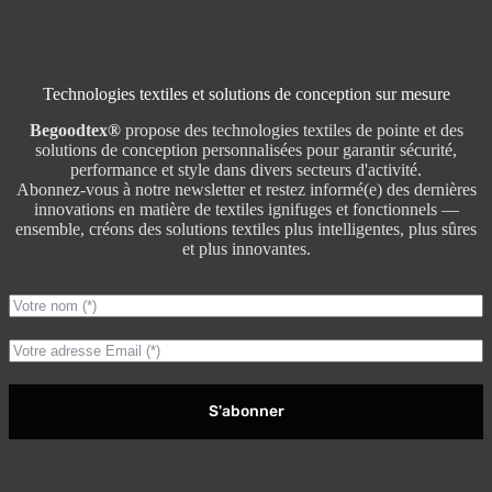
Technologies textiles et solutions de conception sur mesure
Begoodtex®
propose des technologies textiles de pointe et des
solutions de conception personnalisées pour garantir sécurité,
performance et style dans divers secteurs d'activité.
Abonnez-vous à notre newsletter et restez informé(e) des dernières
innovations en matière de textiles ignifuges et fonctionnels —
ensemble, créons des solutions textiles plus intelligentes, plus sûres
et plus innovantes.
S'abonner