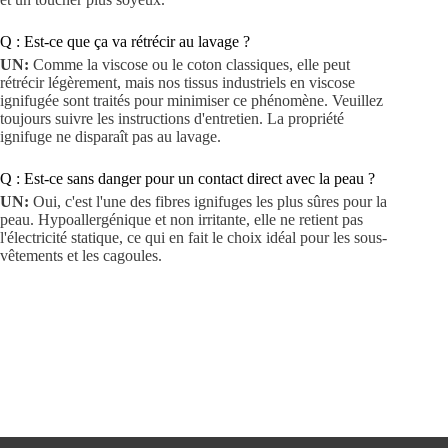
Q : Est-ce que ça va rétrécir au lavage ?
UN:
Comme la viscose ou le coton classiques, elle peut
rétrécir légèrement, mais nos tissus industriels en viscose
ignifugée sont traités pour minimiser ce phénomène. Veuillez
toujours suivre les instructions d'entretien. La propriété
ignifuge ne disparaît pas au lavage.
Q : Est-ce sans danger pour un contact direct avec la peau ?
UN:
Oui, c'est l'une des fibres ignifuges les plus sûres pour la
peau. Hypoallergénique et non irritante, elle ne retient pas
l'électricité statique, ce qui en fait le choix idéal pour les sous-
vêtements et les cagoules.