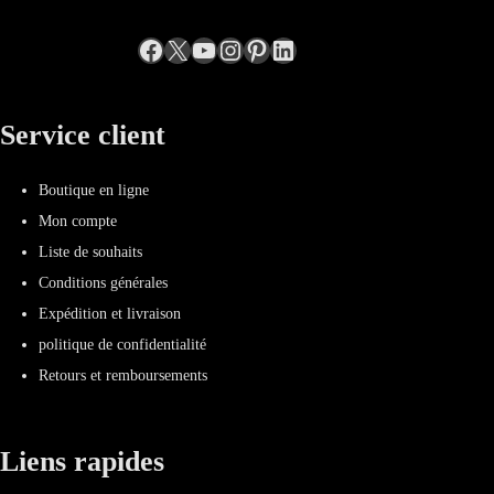
Facebook
X
YouTube
Instagram
Pinterest
LinkedIn
Service client
Boutique en ligne
Mon compte
Liste de souhaits
Conditions générales
Expédition et livraison
politique de confidentialité
Retours et remboursements
Liens rapides