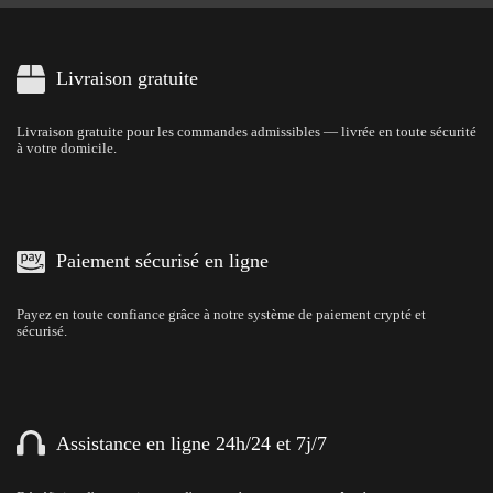
Livraison gratuite
Livraison gratuite pour les commandes admissibles — livrée en toute sécurité
à votre domicile.
Paiement sécurisé en ligne
Payez en toute confiance grâce à notre système de paiement crypté et
sécurisé.
Assistance en ligne 24h/24 et 7j/7