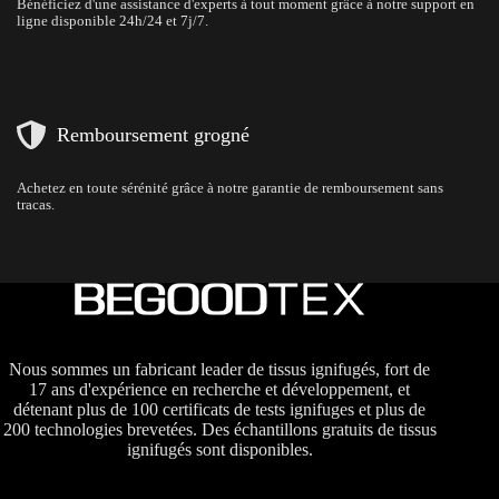
Bénéficiez d'une assistance d'experts à tout moment grâce à notre support en
ligne disponible 24h/24 et 7j/7.
Remboursement grogné
Achetez en toute sérénité grâce à notre garantie de remboursement sans
tracas.
Nous sommes un fabricant leader de tissus ignifugés, fort de
17 ans d'expérience en recherche et développement, et
détenant plus de 100 certificats de tests ignifuges et plus de
200 technologies brevetées. Des échantillons gratuits de tissus
ignifugés sont disponibles.