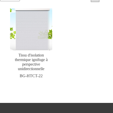
Tissu d'isolation
thermique ignifuge à
perspective
unidirectionnelle
BG-HTCT-22