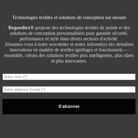
Technologies textiles et solutions de conception sur mesure
Begoodtex®
propose des technologies textiles de pointe et des
solutions de conception personnalisées pour garantir sécurité,
performance et style dans divers secteurs d'activité.
Abonnez-vous à notre newsletter et restez informé(e) des dernières
innovations en matière de textiles ignifuges et fonctionnels —
ensemble, créons des solutions textiles plus intelligentes, plus sûres
et plus innovantes.
S'abonner