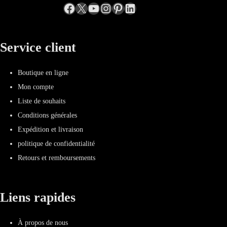
Facebook
X
YouTube
Instagram
Pinterest
LinkedIn
Service client
Boutique en ligne
Mon compte
Liste de souhaits
Conditions générales
Expédition et livraison
politique de confidentialité
Retours et remboursements
Liens rapides
À propos de nous