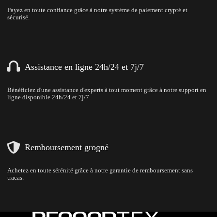
Payez en toute confiance grâce à notre système de paiement crypté et
sécurisé.
Assistance en ligne 24h/24 et 7j/7
Bénéficiez d'une assistance d'experts à tout moment grâce à notre support en
ligne disponible 24h/24 et 7j/7.
Remboursement grogné
Achetez en toute sérénité grâce à notre garantie de remboursement sans
tracas.