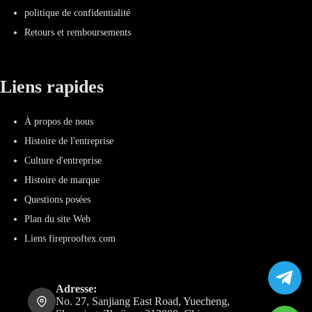
politique de confidentialité
Retours et remboursements
Liens rapides
À propos de nous
Histoire de l'entreprise
Culture d'entreprise
Histoire de marque
Questions posées
Plan du site Web
Liens fireprooftex.com
Adresse:
No. 27, Sanjiang East Road, Yuecheng,