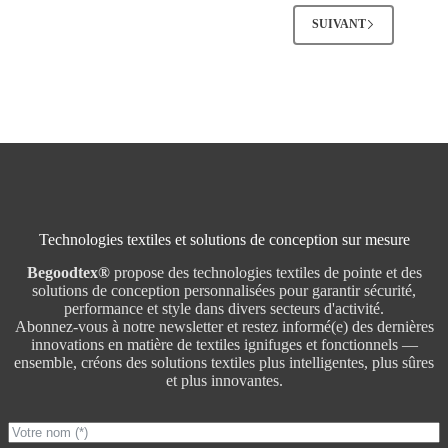
SUIVANT
Technologies textiles et solutions de conception sur mesure
Begoodtex®
propose des technologies textiles de pointe et des
solutions de conception personnalisées pour garantir sécurité,
performance et style dans divers secteurs d'activité.
Abonnez-vous à notre newsletter et restez informé(e) des dernières
innovations en matière de textiles ignifuges et fonctionnels —
ensemble, créons des solutions textiles plus intelligentes, plus sûres
et plus innovantes.