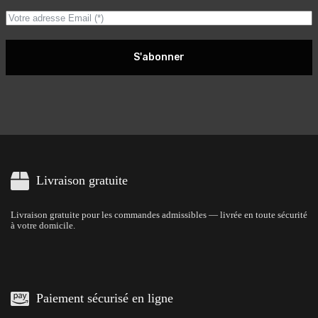
S'abonner
Livraison gratuite
Livraison gratuite pour les commandes admissibles — livrée en toute sécurité
à votre domicile.
Paiement sécurisé en ligne