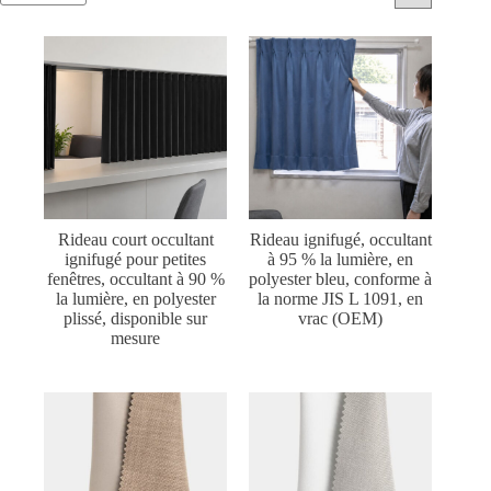
Rideau court occultant
Rideau ignifugé, occultant
ignifugé pour petites
à 95 % la lumière, en
fenêtres, occultant à 90 %
polyester bleu, conforme à
la lumière, en polyester
la norme JIS L 1091, en
plissé, disponible sur
vrac (OEM)
mesure