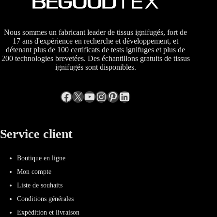
Nous sommes un fabricant leader de tissus ignifugés, fort de
17 ans d'expérience en recherche et développement, et
détenant plus de 100 certificats de tests ignifuges et plus de
200 technologies brevetées. Des échantillons gratuits de tissus
ignifugés sont disponibles.
Facebook
X
YouTube
Instagram
Pinterest
LinkedIn
Service client
Boutique en ligne
Mon compte
Liste de souhaits
Conditions générales
Expédition et livraison