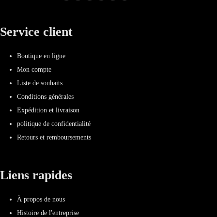
Service client
Boutique en ligne
Mon compte
Liste de souhaits
Conditions générales
Expédition et livraison
politique de confidentialité
Retours et remboursements
Liens rapides
À propos de nous
Histoire de l'entreprise