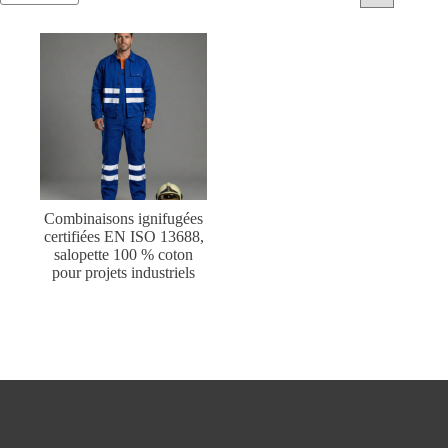
Combinaisons ignifugées
certifiées EN ISO 13688,
salopette 100 % coton
pour projets industriels