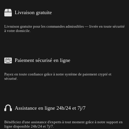
Livraison gratuite
Livraison gratuite pour les commandes admissibles — livrée en toute sécurité
à votre domicile.
Paiement sécurisé en ligne
Payez en toute confiance grâce à notre système de paiement crypté et
sécurisé.
Assistance en ligne 24h/24 et 7j/7
Bénéficiez d'une assistance d'experts à tout moment grâce à notre support en
ligne disponible 24h/24 et 7j/7.