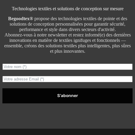
Technologies textiles et solutions de conception sur mesure
Begoodtex®
propose des technologies textiles de pointe et des
solutions de conception personnalisées pour garantir sécurité,
performance et style dans divers secteurs d'activité.
Abonnez-vous à notre newsletter et restez informé(e) des dernières
innovations en matière de textiles ignifuges et fonctionnels —
ensemble, créons des solutions textiles plus intelligentes, plus sûres
et plus innovantes.
S'abonner