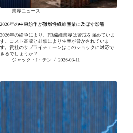
業界ニュース
2026年の中東紛争が難燃性繊維産業に及ぼす影響
2026年の紛争により、FR繊維業界は警戒を強めていま
す。コスト高騰と封鎖により生産が脅かされていま
す。貴社のサプライチェーンはこのショックに対応で
きるでしょうか？
ジャック・J・チン
2026-03-11