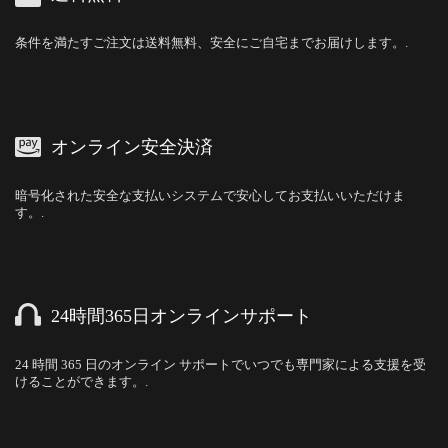
条件を満たすご注文は送料無料、安全にご自宅までお届けします。.
オンライン安全決済
暗号化された安全な支払いシステムで安心してお支払いいただけま
す。.
24時間365日オンラインサポート
24 時間 365 日のオンライン サポートでいつでも専門家による支援を受
けることができます。.