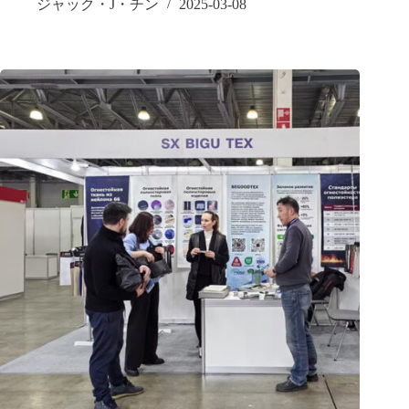
ジャック・J・チン
2025-03-08