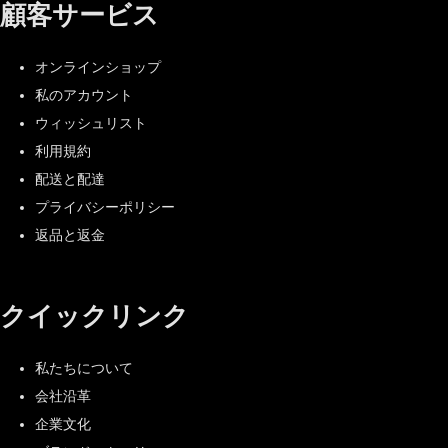
顧客サービス
オンラインショップ
私のアカウント
ウィッシュリスト
利用規約
配送と配達
プライバシーポリシー
返品と返金
クイックリンク
私たちについて
会社沿革
企業文化