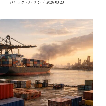
ジャック・J・チン
2026-03-23