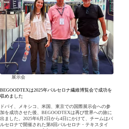
展示会
BEGOODTEXは2025年バルセロナ繊維博覧会で成功を
収めました
ドバイ、メキシコ、米国、東京での国際展示会への参
加を成功させた後、BEGOODTEXは再び世界への旅に
出ました。2025年6月2日から4日にかけて、チームはバ
ルセロナで開催された第8回バルセロナ・テキスタイ