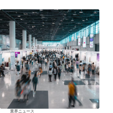
業界ニュース