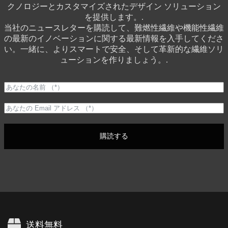
クノロジーとカスタマイズされたデザイン ソリューション
を提供します。.
当社のニュースレターを購読して、難燃性繊維や機能性繊維
の最新のイノベーションに関する最新情報を入手してくださ
い。一緒に、よりスマートで安全、そして革新的な繊維ソリ
ューションを作りましょう。.
購読する
送料無料