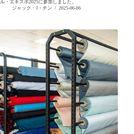
ル・エキスポ2025に参加しました。
ジャック・J・チン
2025-06-06