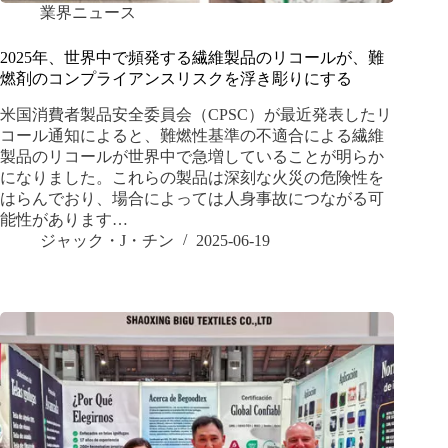
業界ニュース
2025年、世界中で頻発する繊維製品のリコールが、難
燃剤のコンプライアンスリスクを浮き彫りにする
米国消費者製品安全委員会（CPSC）が最近発表したリ
コール通知によると、難燃性基準の不適合による繊維
製品のリコールが世界中で急増していることが明らか
になりました。これらの製品は深刻な火災の危険性を
はらんでおり、場合によっては人身事故につながる可
能性があります…
ジャック・J・チン
2025-06-19