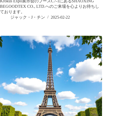
Krokus Expo展示会のブースC7-1にあるSHAOXING
BEGOODTEX CO., LTD.へのご来場を心よりお待ちし
ております。
ジャック・J・チン
2025-02-22