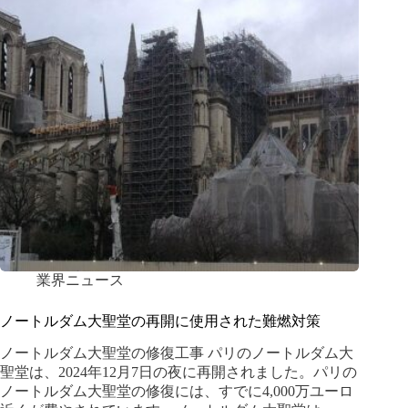
業界ニュース
ノートルダム大聖堂の再開に使用された難燃対策
ノートルダム大聖堂の修復工事 パリのノートルダム大
聖堂は、2024年12月7日の夜に再開されました。パリの
ノートルダム大聖堂の修復には、すでに4,000万ユーロ