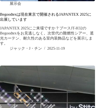
展示会
Begoodtexは現在東京で開催されるJAPANTEX 2025に
出展しています
JAPANTEX 2025にご来場ですか？ブースJT-H32の
Begoodtexをお見逃しなく。次世代の難燃性シアー、遮
光カーテン、耐久性のある室内装飾品などを展示しま
す。
ジャック・J・チン
2025-11-19