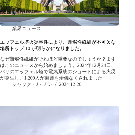
業界ニュース
エッフェル塔火災事件により、難燃性繊維が不可欠な
場所トップ 10 が明らかになりました。.
なぜ難燃性繊維がそれほど重要なのでしょうか？まず
はこのニュースから始めましょう。2024年12月24日、
パリのエッフェル塔で電気系統のショートによる火災
が発生し、1,200人が避難を余儀なくされました。
ジャック・J・チン
2024-12-26