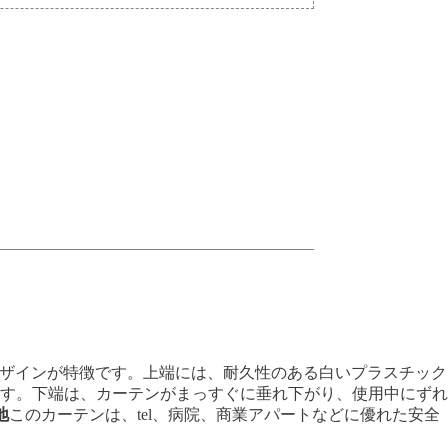
デザインが特徴です。上端には、耐久性のある白いプラスチック
す。下端は、カーテンがまっすぐに垂れ下がり、使用中にずれ
地
このカーテンは、tel、病院、商業アパートなどに優れた安全