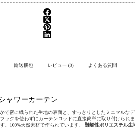
輸送梱包
レビュー (0)
よくある質問
シャワーカーテン
滑らかで密に織られた生地の表面と、すっきりとしたミニマルな
フックを使わずにカーテンロッドに直接簡単に取り付けられま
す。100%天然素材で作られています。
難燃性ポリエステル生