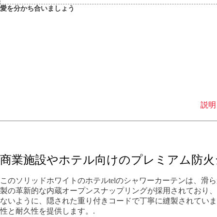
愛を分かち合いましょう
説明
商業施設やホテル向けのプレミアム防火
このソリッドホワイトのホテルtelのシャワーカーテンは、
製の革新的な内蔵オープンスナップリングが採用されており、
ないように、隠された重り付きコードで丁寧に縫製されていま
性と耐久性を提供します。.