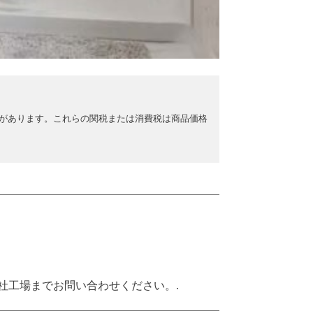
があります。これらの関税または消費税は商品価格
弊社工場までお問い合わせください。.