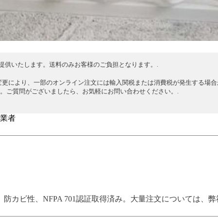
提供いたします。送料のみお客様のご負担となります。.
変更により、一部のオンライン注文には輸入関税または消費税が発生する場合
。ご質問がございましたら、お気軽にお問い合わせください。.
売業者
防カビ性、NFPA 701認証取得済み。大量注文については、