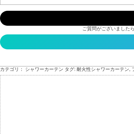
ご質問がございましたら
カテゴリ：
シャワーカーテン
タグ:
耐火性シャワーカーテン
,