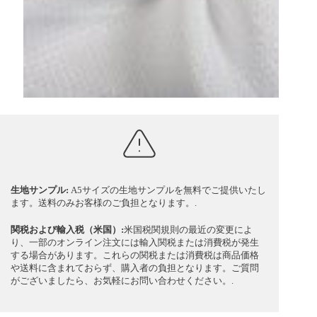
生地サンプル:
A5サイズの生地サンプルを無料でご提供いたし
ます。送料のみお客様のご負担となります。.
関税および輸入税（米国）:
米国税関規則の最近の変更によ
り、一部のオンライン注文には輸入関税または消費税が発生
する場合があります。これらの関税または消費税は商品価格
や送料に含まれておらず、購入者の負担となります。ご質問
がございましたら、お気軽にお問い合わせください。.