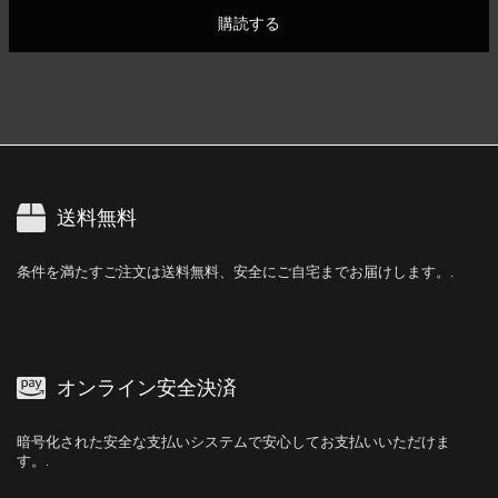
購読する
送料無料
条件を満たすご注文は送料無料、安全にご自宅までお届けします。.
オンライン安全決済
暗号化された安全な支払いシステムで安心してお支払いいただけま
す。.