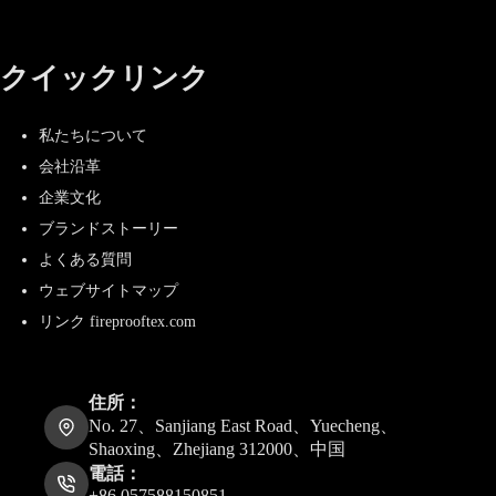
クイックリンク
私たちについて
会社沿革
企業文化
ブランドストーリー
よくある質問
ウェブサイトマップ
リンク fireprooftex.com
住所：
No. 27、Sanjiang East Road、Yuecheng、
Shaoxing、Zhejiang 312000、中国
電話：
+86 057588150851