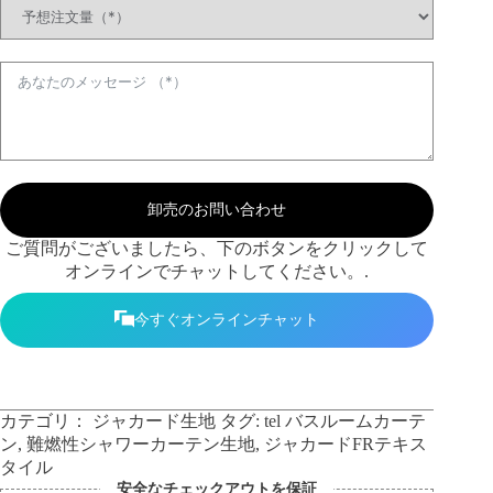
卸売のお問い合わせ
ご質問がございましたら、下のボタンをクリックして
オンラインでチャットしてください。.
今すぐオンラインチャット
カテゴリ：
ジャカード生地
タグ:
tel バスルームカーテ
ン
,
難燃性シャワーカーテン生地
,
ジャカードFRテキス
タイル
安全なチェックアウトを保証