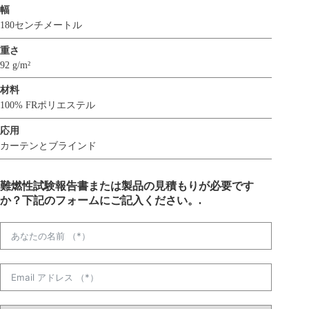
幅
180センチメートル
重さ
92 g/m²
材料
100% FRポリエステル
応用
カーテンとブラインド
難燃性試験報告書または製品の見積もりが必要です
か？下記のフォームにご記入ください。.