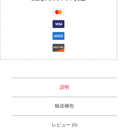
説明
輸送梱包
レビュー (0)