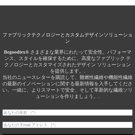
ファブリックテクノロジーとカスタムデザインソリューショ
ン
Begoodtex®
さまざまな業界にわたって安全性、パフォーマ
ンス、スタイルを確保するために、高度なファブリック テ
クノロジーとカスタマイズされたデザイン ソリューション
を提供します。.
当社のニュースレターを購読して、難燃性繊維や機能性繊維
の最新のイノベーションに関する最新情報を入手してくださ
い。一緒に、よりスマートで安全、そして革新的な繊維ソリ
ューションを作りましょう。.