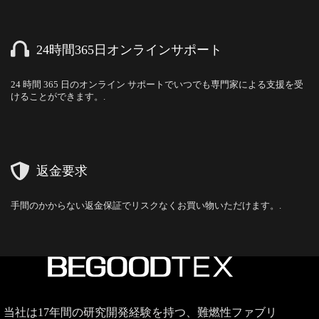
24時間365日オンラインサポート
24 時間 365 日のオンライン サポートでいつでも専門家による支援を受
けることができます。.
返金要求
手間のかからない返金保証でリスクなくお買い物いただけます。.
当社は17年間の研究開発経験を持つ、難燃性ファブリ