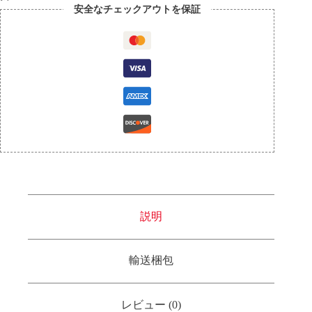
安全なチェックアウトを保証
説明
輸送梱包
レビュー (0)