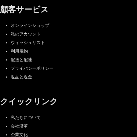
顧客サービス
オンラインショップ
私のアカウント
ウィッシュリスト
利用規約
配送と配達
プライバシーポリシー
返品と返金
クイックリンク
私たちについて
会社沿革
企業文化