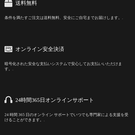
送料無料
条件を満たすご注文は送料無料、安全にご自宅までお届けします。.
オンライン安全決済
暗号化された安全な支払いシステムで安心してお支払いいただけま
す。.
24時間365日オンラインサポート
24 時間 365 日のオンライン サポートでいつでも専門家による支援を受
けることができます。.