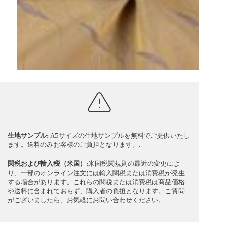
生地サンプル:
A5サイズの生地サンプルを無料でご提供いたし
ます。送料のみお客様のご負担となります。.
関税および輸入税（米国）:
米国税関規則の最近の変更によ
り、一部のオンライン注文には輸入関税または消費税が発生
する場合があります。これらの関税または消費税は商品価格
や送料に含まれておらず、購入者の負担となります。ご質問
がございましたら、お気軽にお問い合わせください。.