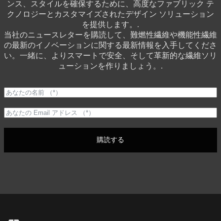
ンス、スタイルを確保するために、高度なファブリック テ
クノロジーとカスタマイズされたデザイン ソリューション
を提供します。.
当社のニュースレターを購読して、難燃性繊維や機能性繊維
の最新のイノベーションに関する最新情報を入手してくださ
い。一緒に、よりスマートで安全、そして革新的な繊維ソリ
ューションを作りましょう。.
購読する