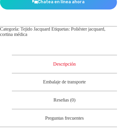
Chatea en línea ahora
Categoría:
Tejido Jacquard
Etiquetas:
Poliéster jacquard
,
cortina médica
Descripción
Embalaje de transporte
Reseñas (0)
Preguntas frecuentes