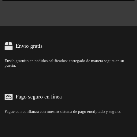
Envío gratis
Envío gratuito en pedidos calificados: entregado de manera segura en su
puerta.
Pago seguro en línea
Pague con confianza con nuestro sistema de pago encriptado y seguro.