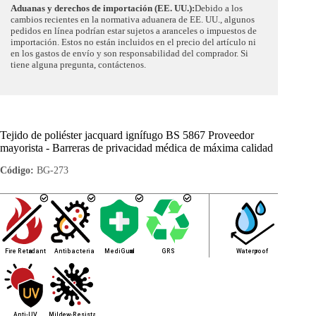
Aduanas y derechos de importación (EE. UU.):
Debido a los
cambios recientes en la normativa aduanera de EE. UU., algunos
pedidos en línea podrían estar sujetos a aranceles o impuestos de
importación. Estos no están incluidos en el precio del artículo ni
en los gastos de envío y son responsabilidad del comprador. Si
tiene alguna pregunta, contáctenos.
Tejido de poliéster jacquard ignífugo BS 5867 Proveedor
mayorista - Barreras de privacidad médica de máxima calidad
Código:
BG-273