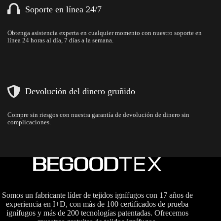
Soporte en línea 24/7
Obtenga asistencia experta en cualquier momento con nuestro soporte en
línea 24 horas al día, 7 días a la semana.
Devolución del dinero gruñido
Compre sin riesgos con nuestra garantía de devolución de dinero sin
complicaciones.
Somos un fabricante líder de tejidos ignífugos con 17 años de
experiencia en I+D, con más de 100 certificados de prueba
ignífugos y más de 200 tecnologías patentadas. Ofrecemos