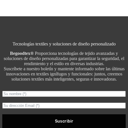
Tecnologías textiles y soluciones de diseño personalizado
Begoodtex®
Proporciona tecnologías de tejido avanzadas y
soluciones de diseño personalizadas para garantizar la seguridad, el
rendimiento y el estilo en diversas industrias.
Suscríbete a nuestro boletín y mantente informado sobre las últimas
innovaciones en textiles ignífugos y funcionales: juntos, creemos
soluciones textiles más inteligentes, seguras e innovadoras.
Suscribir