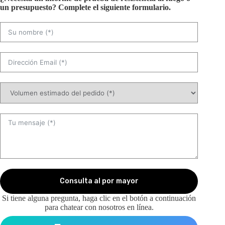
un presupuesto? Complete el siguiente formulario.
Consulta al por mayor
Si tiene alguna pregunta, haga clic en el botón a continuación
para chatear con nosotros en línea.