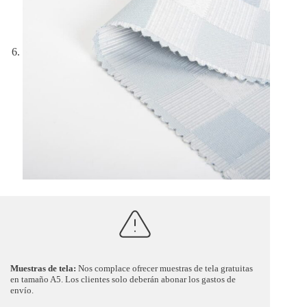
Muestras de tela:
Nos complace ofrecer muestras de tela gratuitas
en tamaño A5. Los clientes solo deberán abonar los gastos de
envío.