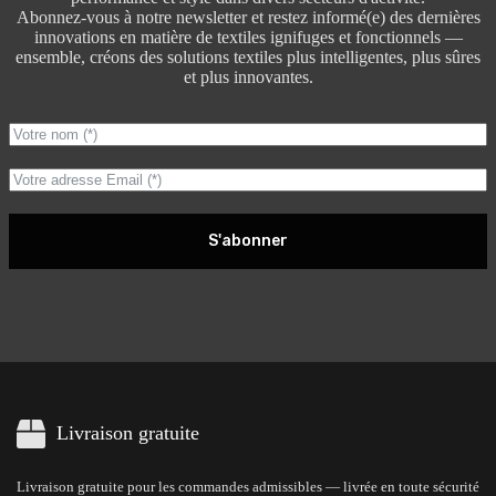
Abonnez-vous à notre newsletter et restez informé(e) des dernières
innovations en matière de textiles ignifuges et fonctionnels —
ensemble, créons des solutions textiles plus intelligentes, plus sûres
et plus innovantes.
S'abonner
Livraison gratuite
Livraison gratuite pour les commandes admissibles — livrée en toute sécurité