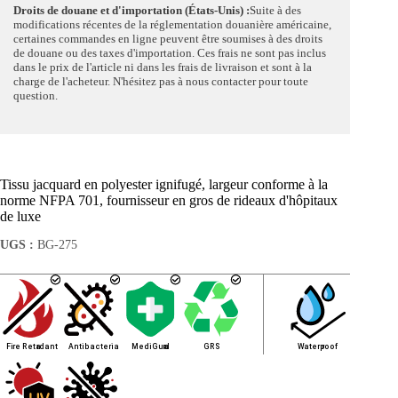
Droits de douane et d'importation (États-Unis) :
Suite à des
modifications récentes de la réglementation douanière américaine,
certaines commandes en ligne peuvent être soumises à des droits
de douane ou des taxes d'importation. Ces frais ne sont pas inclus
dans le prix de l'article ni dans les frais de livraison et sont à la
charge de l'acheteur. N'hésitez pas à nous contacter pour toute
question.
Tissu jacquard en polyester ignifugé, largeur conforme à la
norme NFPA 701, fournisseur en gros de rideaux d'hôpitaux
de luxe
UGS :
BG-275