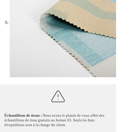
Échantillons de tissus :
Nous avons le plaisir de vous offrir des
échantillons de tissu gratuits au format A5. Seuls les frais
d'expédition sont à la charge du client.