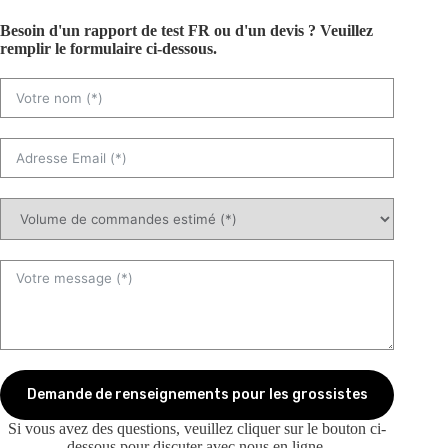
Besoin d'un rapport de test FR ou d'un devis ? Veuillez
remplir le formulaire ci-dessous.
Demande de renseignements pour les grossistes
Si vous avez des questions, veuillez cliquer sur le bouton ci-
dessous pour discuter avec nous en ligne.