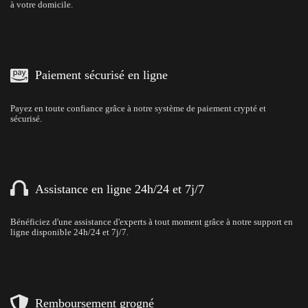
à votre domicile.
Paiement sécurisé en ligne
Payez en toute confiance grâce à notre système de paiement crypté et
sécurisé.
Assistance en ligne 24h/24 et 7j/7
Bénéficiez d'une assistance d'experts à tout moment grâce à notre support en
ligne disponible 24h/24 et 7j/7.
Remboursement grogné