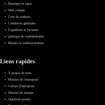
Boutique en ligne
Mon compte
Liste de souhaits
Conditions générales
Expédition et livraison
politique de confidentialité
Retours et remboursements
Liens rapides
À propos de nous
Histoire de l'entreprise
Culture d'entreprise
Histoire de marque
Questions posées