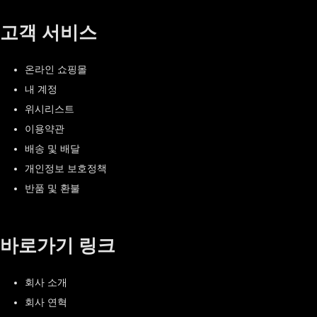
고객 서비스
온라인 쇼핑몰
내 계정
위시리스트
이용약관
배송 및 배달
개인정보 보호정책
반품 및 환불
바로가기 링크
회사 소개
회사 연혁