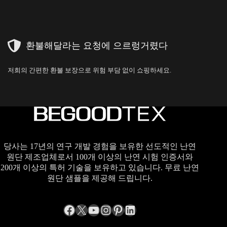
환불해달라는 요청에 으르렁거렸다
저희의 간편한 환불 보장으로 위험 부담 없이 쇼핑하세요.
당사는 17년의 연구 개발 경험을 보유한 선도적인 난연
원단 제조업체로서 100개 이상의 난연 시험 인증서와
200개 이상의 특허 기술을 보유하고 있습니다. 무료 난연
원단 샘플을 제공해 드립니다.
Facebook
엑스
YouTube
Instagram
Pinterest
LinkedIn