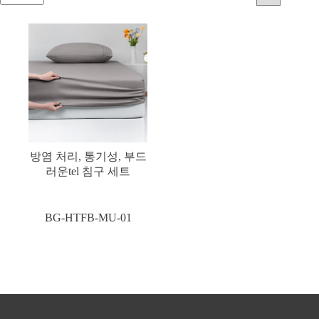
방염 처리, 통기성, 부드
러운tel 침구 세트
BG-HTFB-MU-01