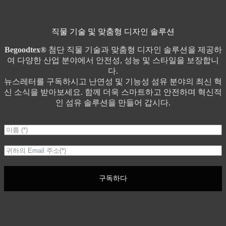
직물 기술 및 맞춤형 디자인 솔루션
Begoodtex®
첨단 직물 기술과 맞춤형 디자인 솔루션을 제공하
여 다양한 산업 분야에서 안전성, 성능 및 스타일을 보장합니
다.
뉴스레터를 구독하시고 난연성 및 기능성 섬유 분야의 최신 혁
신 소식을 받아보세요. 함께 더욱 스마트하고 안전하며 혁신적
인 섬유 솔루션을 만들어 갑시다.
구독하다