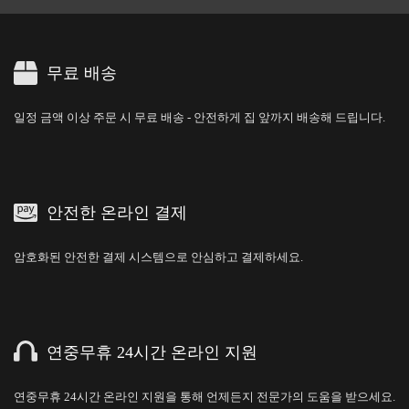
무료 배송
일정 금액 이상 주문 시 무료 배송 - 안전하게 집 앞까지 배송해 드립니다.
안전한 온라인 결제
암호화된 안전한 결제 시스템으로 안심하고 결제하세요.
연중무휴 24시간 온라인 지원
연중무휴 24시간 온라인 지원을 통해 언제든지 전문가의 도움을 받으세요.