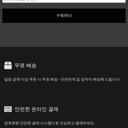
구독하다
무료 배송
일정 금액 이상 주문 시 무료 배송 - 안전하게 집 앞까지 배송해 드립니다.
안전한 온라인 결제
암호화된 안전한 결제 시스템으로 안심하고 결제하세요.