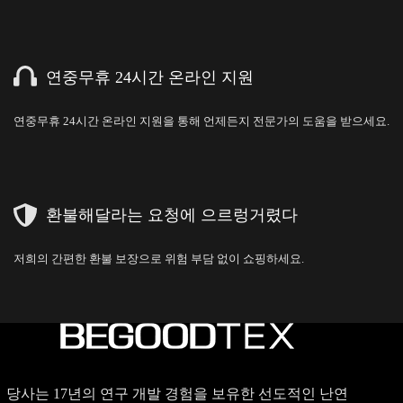
연중무휴 24시간 온라인 지원
연중무휴 24시간 온라인 지원을 통해 언제든지 전문가의 도움을 받으세요.
환불해달라는 요청에 으르렁거렸다
저희의 간편한 환불 보장으로 위험 부담 없이 쇼핑하세요.
당사는 17년의 연구 개발 경험을 보유한 선도적인 난연