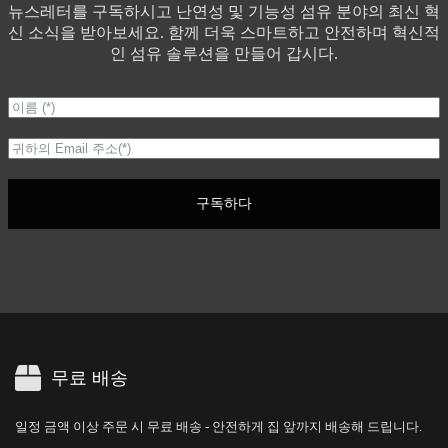
뉴스레터를 구독하시고 난연성 및 기능성 섬유 분야의 최신 혁
신 소식을 받아보세요. 함께 더욱 스마트하고 안전하며 혁신적
인 섬유 솔루션을 만들어 갑시다.
구독하다
무료 배송
일정 금액 이상 주문 시 무료 배송 - 안전하게 집 앞까지 배송해 드립니다.