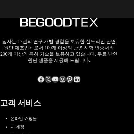
당사는 17년의 연구 개발 경험을 보유한 선도적인 난연
원단 제조업체로서 100개 이상의 난연 시험 인증서와
200개 이상의 특허 기술을 보유하고 있습니다. 무료 난연
원단 샘플을 제공해 드립니다.
Facebook
엑스
YouTube
Instagram
Pinterest
LinkedIn
고객 서비스
온라인 쇼핑몰
내 계정