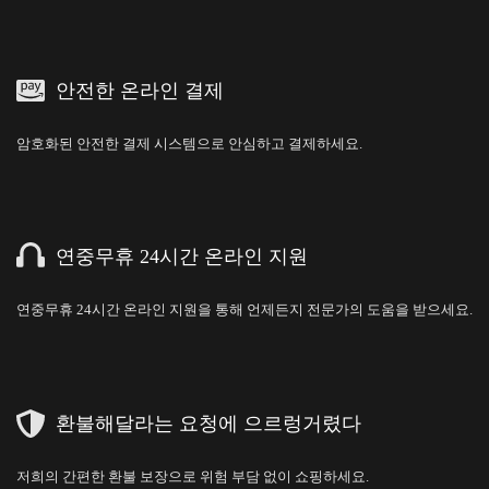
안전한 온라인 결제
암호화된 안전한 결제 시스템으로 안심하고 결제하세요.
연중무휴 24시간 온라인 지원
연중무휴 24시간 온라인 지원을 통해 언제든지 전문가의 도움을 받으세요.
환불해달라는 요청에 으르렁거렸다
저희의 간편한 환불 보장으로 위험 부담 없이 쇼핑하세요.