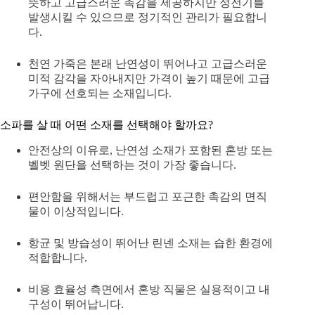
뜻하고 고급스러운 촉감을 제공하지만 정전기를
발생시킬 수 있으므로 정기적인 관리가 필요합니
다.
천연 가죽은 본래 난연성이 뛰어나고 고급스러운
미적 감각을 자아내지만 가격이 높기 때문에 고급
가구에 선호되는 소재입니다.
소파를 살 때 어떤 소재를 선택해야 할까요?
안전상의 이유로, 난연성 소재가 포함된 혼방 또는
벨벳 원단을 선택하는 것이 가장 좋습니다.
편안함을 위해서는 부드럽고 포근한 촉감의 면직
물이 이상적입니다.
항균 및 방습성이 뛰어난 린넨 소재는 습한 환경에
적합합니다.
비용 효율성 측면에서 혼방 직물은 실용적이고 내
구성이 뛰어납니다.