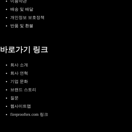
이용약관
배송 및 배달
개인정보 보호정책
반품 및 환불
바로가기 링크
회사 소개
회사 연혁
기업 문화
브랜드 스토리
질문
웹사이트맵
fireprooftex.com 링크