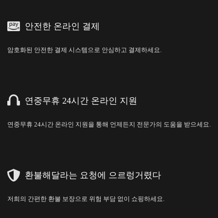
안전한 온라인 결제
암호화된 안전한 결제 시스템으로 안심하고 결제하세요.
연중무휴 24시간 온라인 지원
연중무휴 24시간 온라인 지원을 통해 언제든지 전문가의 도움을 받으세요.
환불해달라는 요청에 으르렁거렸다
저희의 간편한 환불 보장으로 위험 부담 없이 쇼핑하세요.