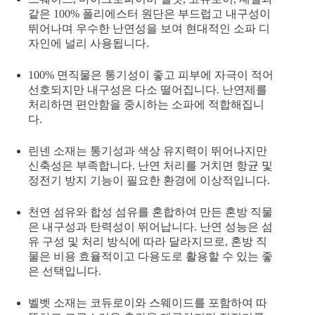
같은 100% 폴리에스터 원단은 부드럽고 내구성이
뛰어나며 우수한 난연성을 보여 현대적인 소파 디
자인에 널리 사용됩니다.
100% 면직물은 통기성이 좋고 피부에 자극이 적어
선호되지만 내구성은 다소 떨어집니다. 난연제를
처리하면 편안함을 중시하는 소파에 적합해집니
다.
린넨 소재는 통기성과 색상 유지력이 뛰어나지만
신축성은 부족합니다. 난연 처리를 거치면 항균 및
정전기 방지 기능이 필요한 환경에 이상적입니다.
천연 섬유와 합성 섬유를 혼합하여 만든 혼방 직물
은 내구성과 탄력성이 뛰어납니다. 난연 성능은 섬
유 구성 및 처리 방식에 따라 달라지므로, 혼방 직
물은 비용 효율적이고 다용도로 활용할 수 있는 좋
은 선택입니다.
벨벳 소재는 코듀로이와 스웨이드를 포함하여 따