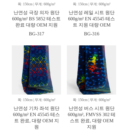
폭: 150cm | 무게: 600g/m²
폭: 150cm | 무게: 600g/m²
난연성 극장 의자 원단
난연성 레일 시트 원단
600g/m² BS 5852 테스트
600g/m² EN 45545 테스
완료 대량 OEM 지원
트 지원 대량 OEM
BG-317
BG-316
폭: 150cm | 무게: 600g/m²
폭: 150cm | 무게: 600g/m²
난연성 기차 좌석 원단
난연성 버스 시트 원단
600g/m² EN 45545 테스
600g/m², FMVSS 302 테
트 완료, 대량 OEM 지
스트 완료, 대량 OEM
원
지원