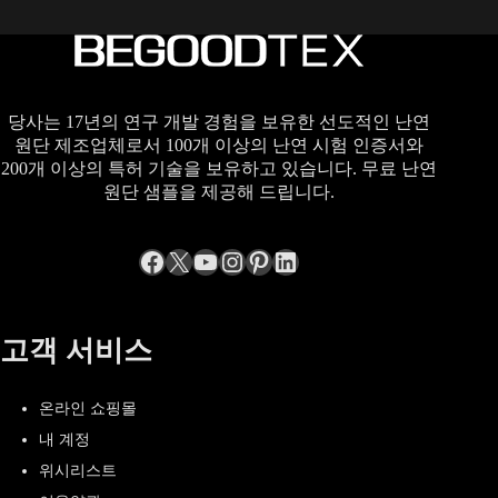
당사는 17년의 연구 개발 경험을 보유한 선도적인 난연
원단 제조업체로서 100개 이상의 난연 시험 인증서와
200개 이상의 특허 기술을 보유하고 있습니다. 무료 난연
원단 샘플을 제공해 드립니다.
Facebook
엑스
YouTube
Instagram
Pinterest
LinkedIn
고객 서비스
온라인 쇼핑몰
내 계정
위시리스트