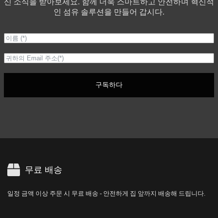
신 소식을 받아보세요. 함께 더욱 스마트하고 안전하며 혁신적
인 섬유 솔루션을 만들어 갑시다.
구독하다
무료 배송
일정 금액 이상 주문 시 무료 배송 - 안전하게 집 앞까지 배송해 드립니다.