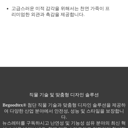
고급스러운 미적 감각을 위해서는 천연 가죽이 프
리미엄한 외관과 촉감을 제공합니다.
직물 기술 및 맞춤형 디자인 솔루션
Begoodtex®
첨단 직물 기술과 맞춤형 디자인 솔루션을 제공하
여 다양한 산업 분야에서 안전성, 성능 및 스타일을 보장합니
다.
뉴스레터를 구독하시고 난연성 및 기능성 섬유 분야의 최신 혁