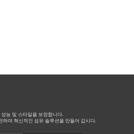
 성능 및 스타일을 보장합니다.
전하며 혁신적인 섬유 솔루션을 만들어 갑시다.