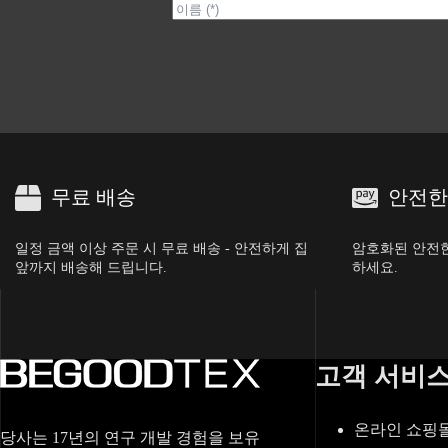
무료 배송
안전한
일정 금액 이상 주문 시 무료 배송 - 안전하게 집
암호화된 안전한
앞까지 배송해 드립니다.
하세요.
고객 서비
온라인 쇼핑
당사는 17년의 연구 개발 경험을 보유