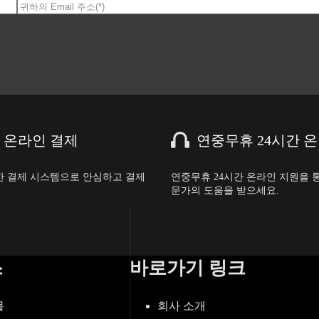
 온라인 결제
연중무휴 24시간 
 결제 시스템으로 안심하고 결제
연중무휴 24시간 온라인 지원을 
문가의 도움을 받으세요.
스
바로가기 링크
몰
회사 소개