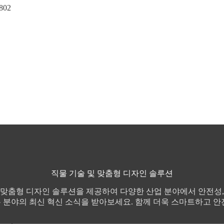
802
직물 기술 및 맞춤형 디자인 솔루션
 맞춤형 디자인 솔루션을 제공하여 다양한 산업 분야에서 안전성,
 분야의 최신 혁신 소식을 받아보세요. 함께 더욱 스마트하고 안