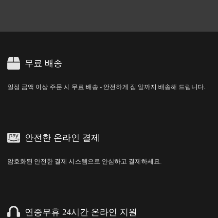
무료 배송
일정 금액 이상 주문 시 무료 배송 - 안전하게 집 앞까지 배송해 드립니다.
안전한 온라인 결제
암호화된 안전한 결제 시스템으로 안심하고 결제하세요.
연중무휴 24시간 온라인 지원