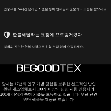
연중무휴 24시간 온라인 지원을 통해 언제든지 전문가의 도움을 받으세요.
환불해달라는 요청에 으르렁거렸다
저희의 간편한 환불 보장으로 위험 부담 없이 쇼핑하세요.
당사는 17년의 연구 개발 경험을 보유한 선도적인 난연
원단 제조업체로서 100개 이상의 난연 시험 인증서와
200개 이상의 특허 기술을 보유하고 있습니다. 무료 난연
원단 샘플을 제공해 드립니다.