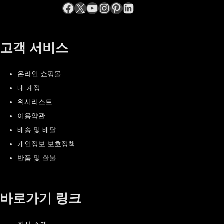
Facebook
엑스
YouTube
Instagram
Pinterest
LinkedIn
고객 서비스
온라인 쇼핑몰
내 계정
위시리스트
이용약관
배송 및 배달
개인정보 보호정책
반품 및 환불
바로가기 링크