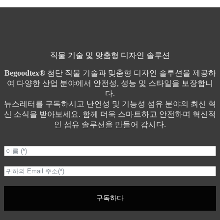
달
러
직물 기술 및 맞춤형 디자인 솔루션
Begoodtex®
첨단 직물 기술과 맞춤형 디자인 솔루션을 제공하
여 다양한 산업 분야에서 안전성, 성능 및 스타일을 보장합니
다.
뉴스레터를 구독하시고 난연성 및 기능성 섬유 분야의 최신 혁
신 소식을 받아보세요. 함께 더욱 스마트하고 안전하며 혁신적
인 섬유 솔루션을 만들어 갑시다.
구독하다