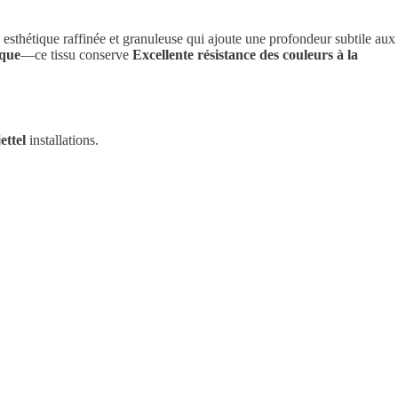
 esthétique raffinée et granuleuse qui ajoute une profondeur subtile aux
ique
—ce tissu conserve
Excellente résistance des couleurs à la
ettel
installations.