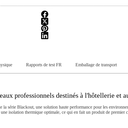
hysique
Rapports de test FR
Emballage de transport
aux professionnels destinés à l'hôtellerie et
 la série Blackout, une solution haute performance pour les environne
et une isolation thermique optimale, ce qui en fait un produit de premier