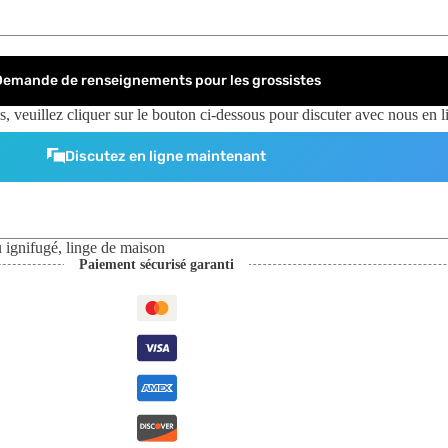
Demande de renseignements pour les grossistes
, veuillez cliquer sur le bouton ci-dessous pour discuter avec nous en l
Discutez en ligne maintenant
u ignifugé
,
linge de maison
Paiement sécurisé garanti