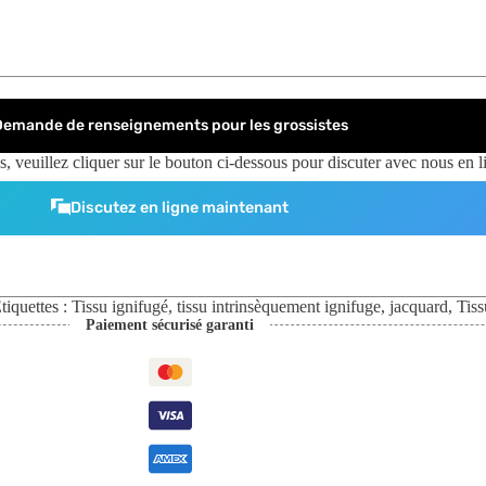
Demande de renseignements pour les grossistes
, veuillez cliquer sur le bouton ci-dessous pour discuter avec nous en l
Discutez en ligne maintenant
tiquettes :
Tissu ignifugé
,
tissu intrinsèquement ignifuge
,
jacquard
,
Tiss
Paiement sécurisé garanti