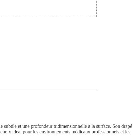
le subtile et une profondeur tridimensionnelle à la surface. Son drapé
n choix idéal pour les environnements médicaux professionnels et les