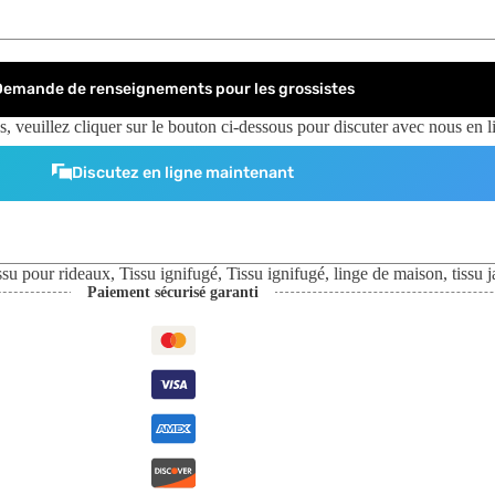
Demande de renseignements pour les grossistes
, veuillez cliquer sur le bouton ci-dessous pour discuter avec nous en l
Discutez en ligne maintenant
issu pour rideaux
,
Tissu ignifugé
,
Tissu ignifugé
,
linge de maison
,
tissu 
Paiement sécurisé garanti