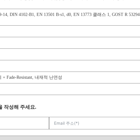
9-14
,
DIN 4102-B1
,
EN 13501 B-s1, d0
,
EN 13773 클래스 1
,
GOST R 53294
 Fade-Resistant
,
내재적 난연성
을 작성해 주세요.