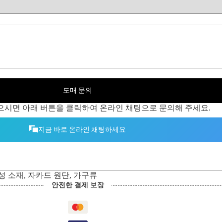
도매 문의
으시면 아래 버튼을 클릭하여 온라인 채팅으로 문의해 주세요.
지금 바로 온라인 채팅하세요
성 소재
,
자카드 원단
,
가구류
안전한 결제 보장