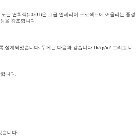
또는 연회색(#0301)은 고급 인테리어 프로젝트에 어울리는 중성
구성을 강조합니다.
도록 설계되었습니다. 무게는 다음과 같습니다
165 g/m²
그리고 너
장합니다.
있습니다.