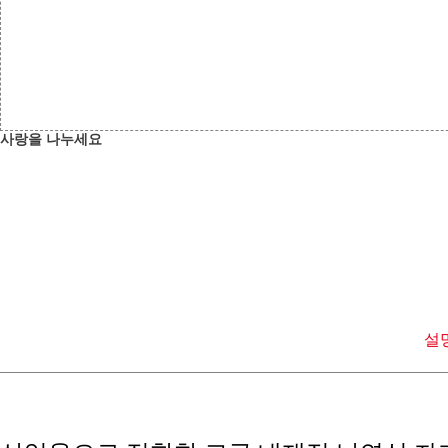
사랑을 나누세요
설