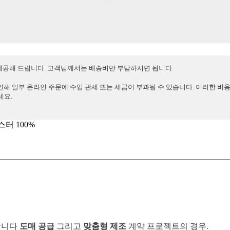
 제공해 드립니다. 고객님께서는 배송비만 부담하시면 됩니다.
인해 일부 온라인 주문에 수입 관세 또는 세금이 부과될 수 있습니다. 이러한 비
세요.
스터 100%
합니다
도매 공급
그리고
맞춤형 제조
계약 프로젝트의 경우.