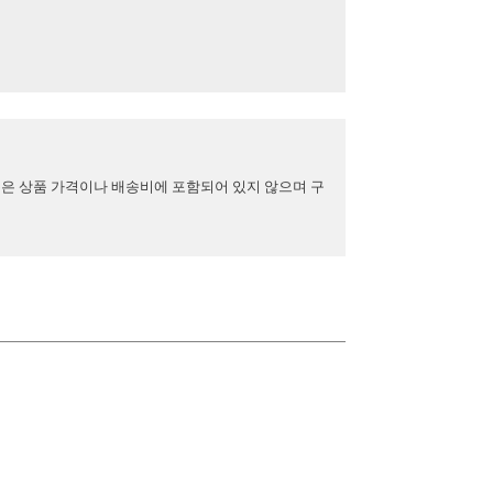
용은 상품 가격이나 배송비에 포함되어 있지 않으며 구