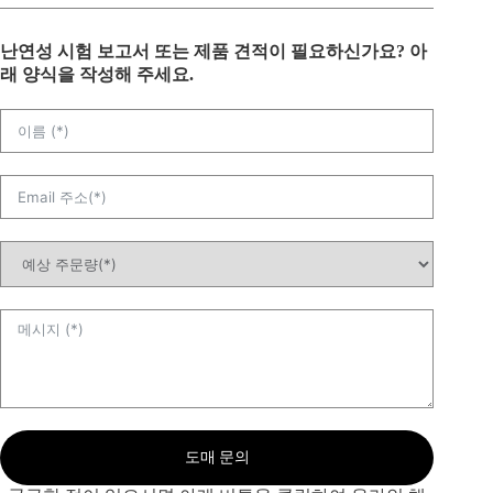
난연성 시험 보고서 또는 제품 견적이 필요하신가요? 아
래 양식을 작성해 주세요.
도매 문의