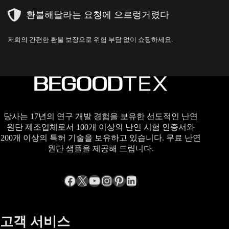
환불해달라는 요청에 으르렁거렸다
저희의 간편한 환불 보장으로 위험 부담 없이 쇼핑하세요.
당사는 17년의 연구 개발 경험을 보유한 선도적인 난연
원단 제조업체로서 100개 이상의 난연 시험 인증서와
200개 이상의 특허 기술을 보유하고 있습니다. 무료 난연
원단 샘플을 제공해 드립니다.
Facebook
엑스
YouTube
Instagram
Pinterest
LinkedIn
고객 서비스