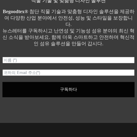
직물 기술 및 맞춤형 디자인 솔루션
Begoodtex®
첨단 직물 기술과 맞춤형 디자인 솔루션을 제공하
여 다양한 산업 분야에서 안전성, 성능 및 스타일을 보장합니
다.
뉴스레터를 구독하시고 난연성 및 기능성 섬유 분야의 최신 혁
신 소식을 받아보세요. 함께 더욱 스마트하고 안전하며 혁신적
인 섬유 솔루션을 만들어 갑시다.
구독하다