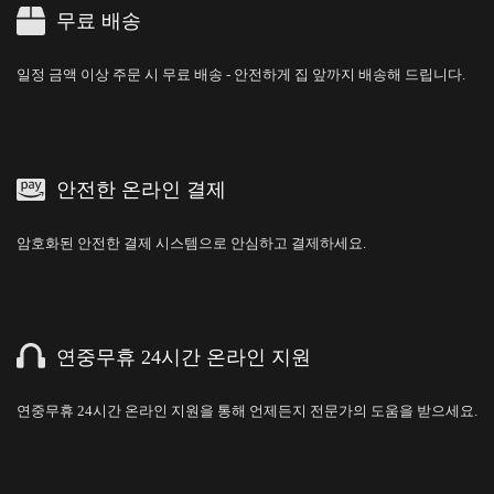
무료 배송
일정 금액 이상 주문 시 무료 배송 - 안전하게 집 앞까지 배송해 드립니다.
안전한 온라인 결제
암호화된 안전한 결제 시스템으로 안심하고 결제하세요.
연중무휴 24시간 온라인 지원
연중무휴 24시간 온라인 지원을 통해 언제든지 전문가의 도움을 받으세요.