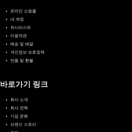
온라인 쇼핑몰
내 계정
위시리스트
이용약관
배송 및 배달
개인정보 보호정책
반품 및 환불
바로가기 링크
회사 소개
회사 연혁
기업 문화
브랜드 스토리