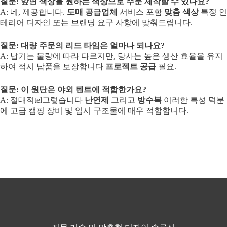
질문: 앞면 색상을 원하는 색상으로 주문 제작할 수 있나요?
A: 네, 제공합니다.
도매 공급업체
서비스 포함
맞춤 색상
특정 인
테리어 디자인 또는 브랜딩 요구 사항에 맞춰드립니다.
질문: 대량 주문의 리드 타임은 얼마나 되나요?
A: 납기는 물량에 따라 다르지만, 당사는 높은 생산 효율을 유지
하여 적시 납품을 보장합니다
프로젝트 공급
필요.
질문: 이 원단은 야외 텐트에 적합한가요?
A: 절대적tel그렇습니다
난연제
그리고
방수복
이러한 특성 덕분
에 고급 캠핑 장비 및 임시 구조물에 매우 적합합니다.